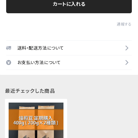
カートに入れる
通報する
送料・配送方法について
お支払い方法について
最近チェックした商品