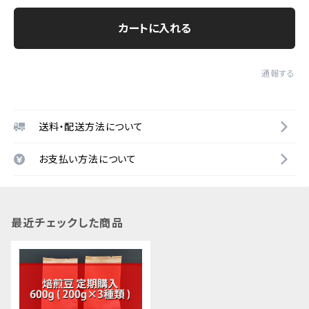
カートに入れる
通報する
送料・配送方法について
お支払い方法について
最近チェックした商品